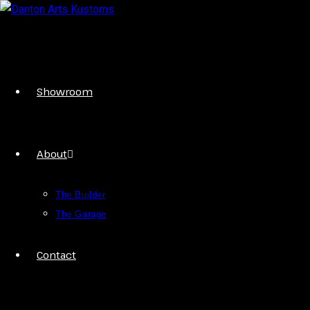
Showroom
About
The Builder
The Garage
Contact